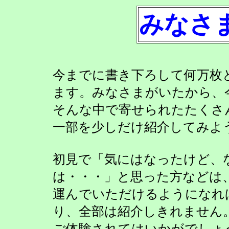
みなさ
今までに書き下ろして何万枚
ます。みなさまがいたから、
そんな中で寄せられたたくさ
一部を少しだけ紹介してみよ
初見で「気にはなったけど、
は・・・」と思った方などは
運んでいただけるようになれ
り、全部は紹介しきれません
ご体験されてはいかがでしょ